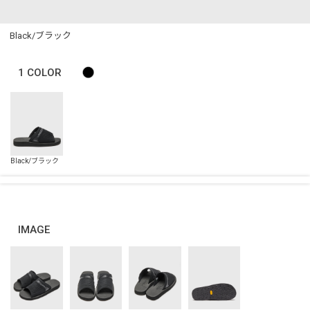
Black/ブラック
1
COLOR
IMAGE