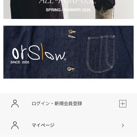
ログイン・新規会員登録
マイページ