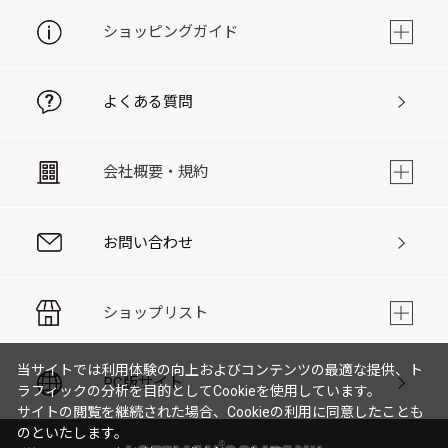
ショッピングガイド
よくある質問
会社概要・規約
お問い合わせ
ショップリスト
当サイトでは利用体験の向上およびコンテンツの最適な提供、ト
PC版サイト
ラフィックの分析を目的としてCookieを使用しています。
サイトの閲覧を継続された場合、Cookieの利用に同意したことも
のといたします。