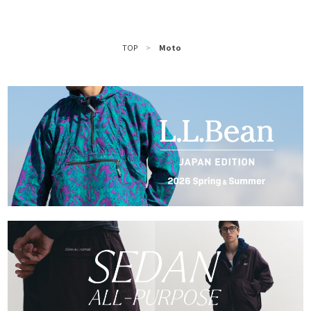
TOP
>
Moto