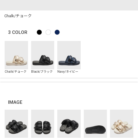
Chalk/チョーク
3
COLOR
IMAGE