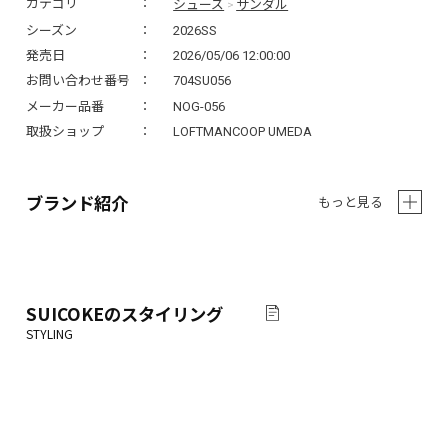
シューズ
サンダル
カテゴリ
>
シーズン
2026SS
発売日
2026/05/06 12:00:00
お問い合わせ番号
704SU056
メーカー品番
NOG-056
取扱ショップ
LOFTMANCOOP UMEDA
ブランド紹介
もっと見る
SUICOKE
のスタイリング