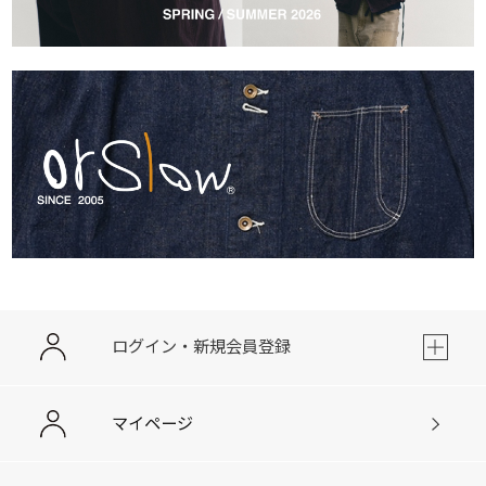
ログイン・新規会員登録
マイページ