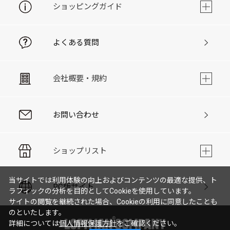
ショッピングガイド
よくある質問
会社概要・規約
お問い合わせ
ショップリスト
当サイトでは利用体験の向上およびコンテンツの最適な提供、ト
PC版サイト
ラフィックの分析を目的としてCookieを使用しています。
サイトの閲覧を継続された場合、Cookieの利用に同意したことも
のといたします。
詳細については
個人情報保護方針
をご確認ください。