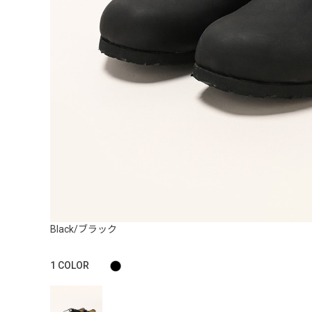
Black/ブラック
1
COLOR