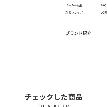
メーカー品番
P-02
取扱ショップ
LOF
ブランド紹介
チェックした商品