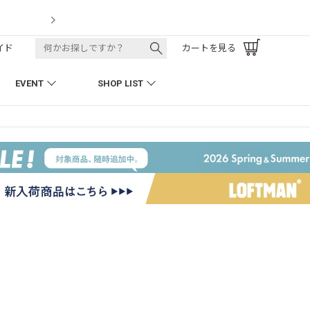
LOFTMAN RECRUIT
イド
カートを見る
EVENT
SHOP LIST