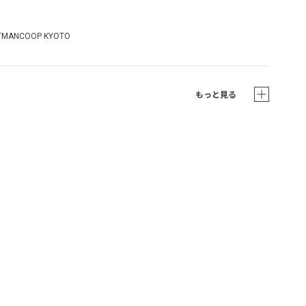
TMANCOOP KYOTO
もっと見る