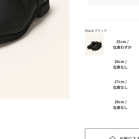
25cm /
在庫わずか
26cm /
在庫なし
27cm /
在庫なし
28cm /
在庫なし
お気に入