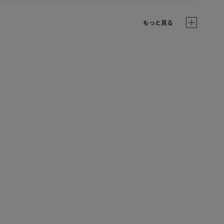
もっと見る