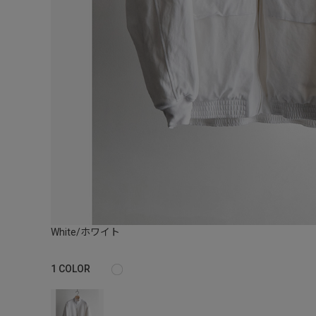
White/ホワイト
1
COLOR