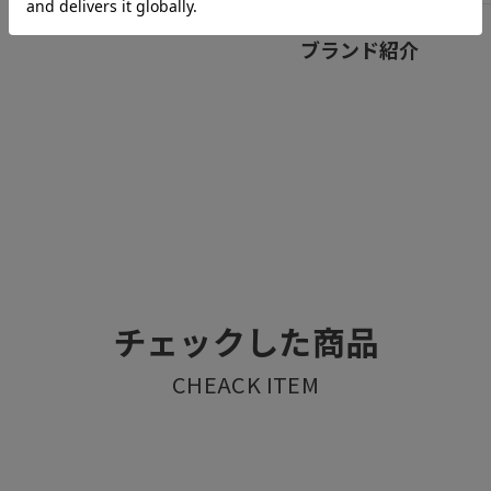
ブランド紹介
チェックした商品