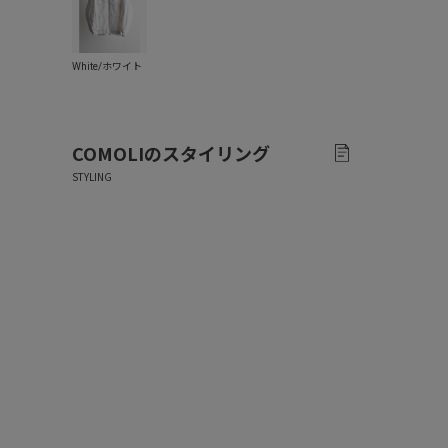
COMOLI
のスタイリング