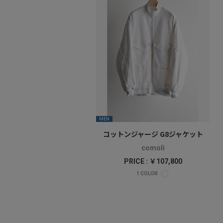
MEN
コットンジャージ G8ジャケット
comoli
PRICE : ￥107,800
1
COLOR