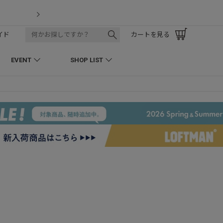
LOFTMAN RECRUIT
イド
カートを見る
EVENT
SHOP LIST