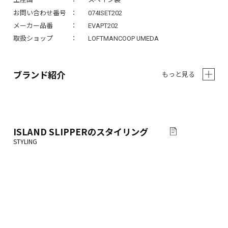
お問い合わせ番号
074ISET202
メーカー品番
EVAPT202
取扱ショップ
LOFTMANCOOP UMEDA
ブランド紹介
もっと見る
ISLAND SLIPPER
のスタイリング