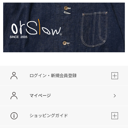
ログイン・新規会員登録
マイページ
ショッピングガイド