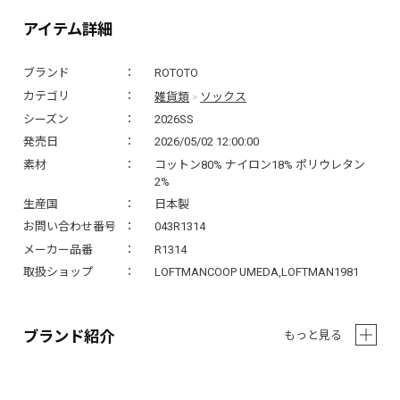
アイテム詳細
ブランド
ROTOTO
雑貨類
ソックス
カテゴリ
>
シーズン
2026SS
発売日
2026/05/02 12:00:00
素材
コットン80% ナイロン18% ポリウレタン
2%
生産国
日本製
お問い合わせ番号
043R1314
メーカー品番
R1314
取扱ショップ
LOFTMANCOOP UMEDA,LOFTMAN1981
ブランド紹介
もっと見る