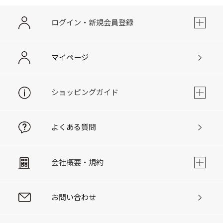
ログイン・新規会員登録
マイページ
ショッピングガイド
よくある質問
会社概要・規約
お問い合わせ