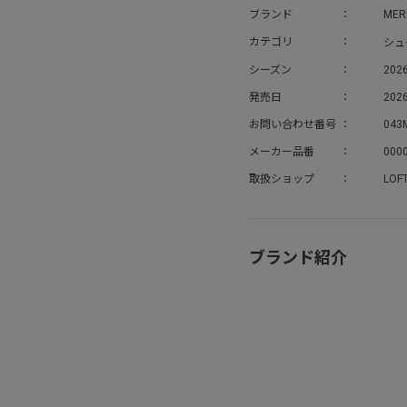
ブランド
MER
シュ
カテゴリ
シーズン
202
発売日
2026
お問い合わせ番号
043
メーカー品番
000
取扱ショップ
LOF
ブランド紹介