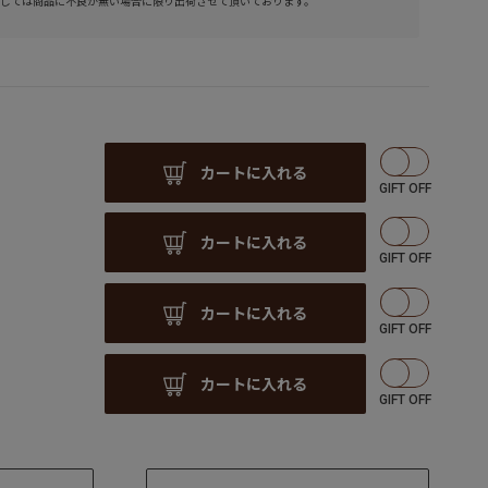
しては商品に不良が無い場合に限り出荷させて頂いております。
カートに入れる
カートに入れる
カートに入れる
カートに入れる