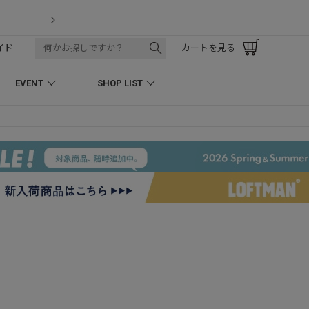
LOFTMAN RECRUIT
イド
カートを見る
EVENT
SHOP LIST