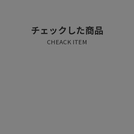
チェックした商品