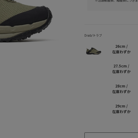
※包装紙破損、箱破損につきま
26cm /
在庫わずか
27.5cm /
在庫わずか
28cm /
在庫わずか
29cm /
在庫わずか