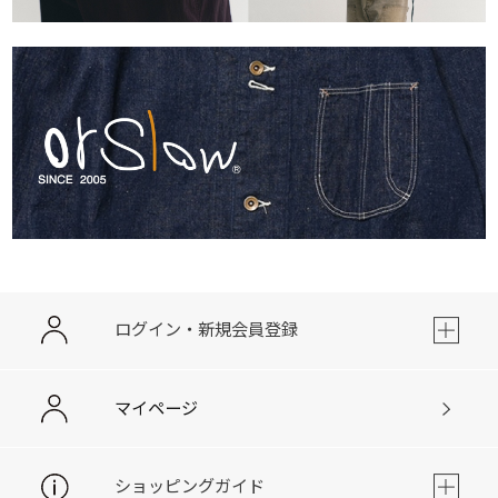
ログイン・新規会員登録
マイページ
ショッピングガイド