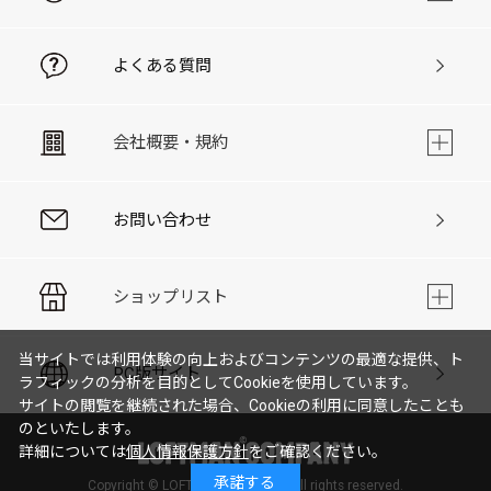
よくある質問
会社概要・規約
お問い合わせ
ショップリスト
当サイトでは利用体験の向上およびコンテンツの最適な提供、ト
PC版サイト
ラフィックの分析を目的としてCookieを使用しています。
サイトの閲覧を継続された場合、Cookieの利用に同意したことも
のといたします。
詳細については
個人情報保護方針
をご確認ください。
承諾する
Copyright © LOFTMAN COMPANY. All rights reserved.