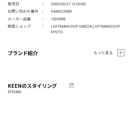
発売日
2026/03/27 12:00:00
お問い合わせ番号
043KE29585
メーカー品番
1029585
取扱ショップ
LOFTMANCOOP UMEDA,LOFTMANCOOP
KYOTO
ブランド紹介
もっと見る
KEEN
のスタイリング