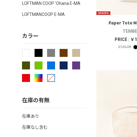
LOFTMAN COOP 'Ohana E-MA
WOMEN
LOFTMANCOOP E-MA
Paper Tote Mi
TEMBE
カラー
PRICE : ￥1
2
COLOR
在庫の有無
在庫あり
在庫なし含む