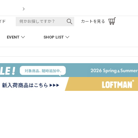
LOFTMAN RECRUIT
イド
カートを見る
EVENT
SHOP LIST