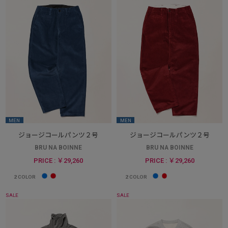
MEN
MEN
ジョージコールパンツ２号
ジョージコールパンツ２号
BRU NA BOINNE
BRU NA BOINNE
PRICE : ￥29,260
PRICE : ￥29,260
2
COLOR
2
COLOR
SALE
SALE