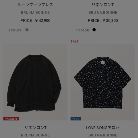
ルーラブーラブレス
リネンロンT
BRU NA BOINNE
BRU NA BOINNE
PRICE : ￥42,900
PRICE : ￥30,800
1
COLOR
1
COLOR
SALE
WOMEN
MEN
リネンロンT
LOVE SONGアロハ
BRU NA BOINNE
BRU NA BOINNE