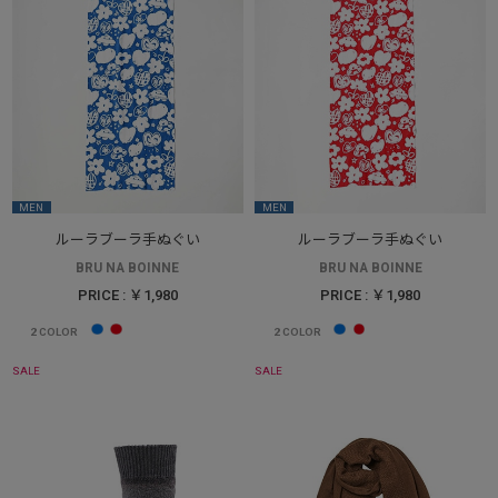
MEN
MEN
ルーラブーラ手ぬぐい
ルーラブーラ手ぬぐい
BRU NA BOINNE
BRU NA BOINNE
PRICE : ￥1,980
PRICE : ￥1,980
2
COLOR
2
COLOR
SALE
SALE