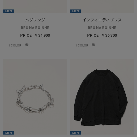
MEN
MEN
ハグリング
インフィニティブレス
BRU NA BOINNE
BRU NA BOINNE
PRICE : ￥31,900
PRICE : ￥36,300
1
COLOR
1
COLOR
MEN
MEN