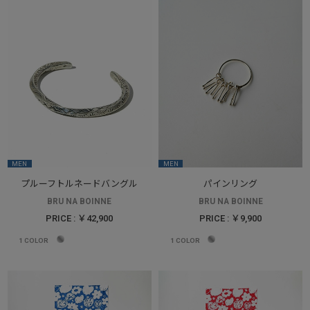
MEN
MEN
プルーフトルネードバングル
パインリング
BRU NA BOINNE
BRU NA BOINNE
PRICE : ￥42,900
PRICE : ￥9,900
1
COLOR
1
COLOR