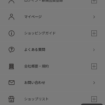
ログイン・新規会員登録
マイページ
ショッピングガイド
よくある質問
会社概要・規約
お問い合わせ
ショップリスト