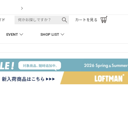
LOFTMAN RECRUIT
イド
カートを見る
EVENT
SHOP LIST