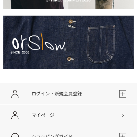
ログイン・新規会員登録
マイページ
ショッピングガイド