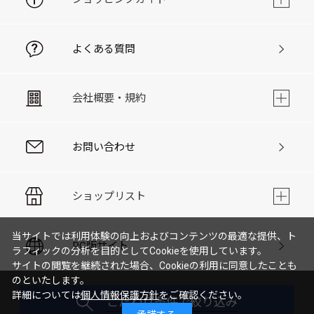
よくある質問
会社概要・規約
お問い合わせ
ショップリスト
当サイトでは利用体験の向上およびコンテンツの最適な提供、ト
PC版サイト
ラフィックの分析を目的としてCookieを使用しています。
サイトの閲覧を継続された場合、Cookieの利用に同意したことも
のといたします。
詳細については
個人情報保護方針
をご確認ください。
こだわり条件で絞り込み