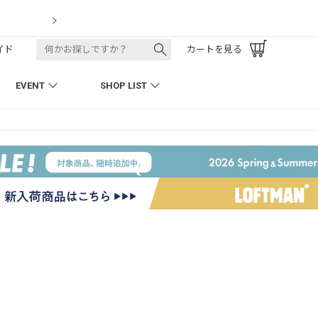
LOFTMAN RECRUIT
イド
カートを見る
EVENT
SHOP LIST