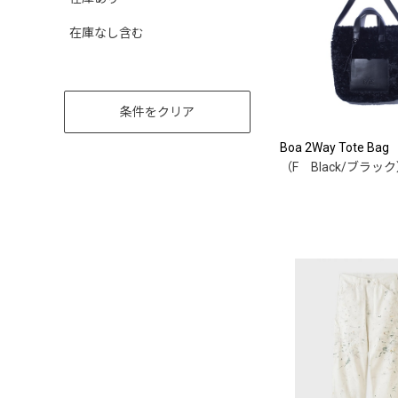
在庫なし含む
条件をクリア
Boa 2Way Tote Bag
（F Black/ブラッ