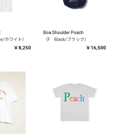
t
Boa Shoulder Poach
ite/ホワイト）
（F Black/ブラック）
￥8,250
￥16,500