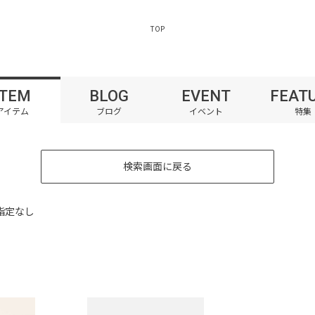
TOP
ITEM
BLOG
EVENT
FEAT
検索画面に戻る
指定なし