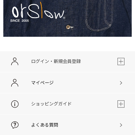
ログイン・新規会員登録
マイページ
ショッピングガイド
よくある質問