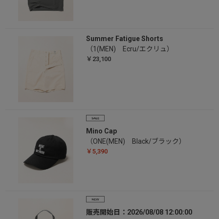
Summer Fatigue Shorts
（1(MEN) Ecru/エクリュ）
￥23,100
Mino Cap
（ONE(MEN) Black/ブラック）
￥5,390
販売開始日：2026/08/08 12:00:00