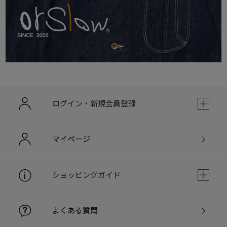
ログイン・新規会員登録
マイページ
ショッピングガイド
よくある質問