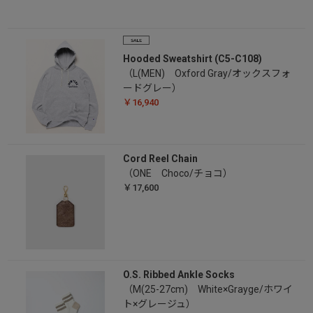
Hooded Sweatshirt (C5-C108)
（L(MEN) Oxford Gray/オックスフォ
ードグレー）
￥16,940
Cord Reel Chain
（ONE Choco/チョコ）
￥17,600
O.S. Ribbed Ankle Socks
（M(25-27cm) White×Grayge/ホワイ
ト×グレージュ）