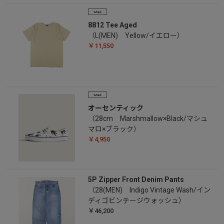
8812 Tee Aged
（L(MEN) Yellow/イエロー）
￥11,550
オーセンティック
（28cm Marshmallow×Black/マシュ
マロ×ブラック）
￥4,950
5P Zipper Front Denim Pants
（28(MEN) Indigo Vintage Wash/イン
ディゴビンテージウォッシュ）
￥46,200