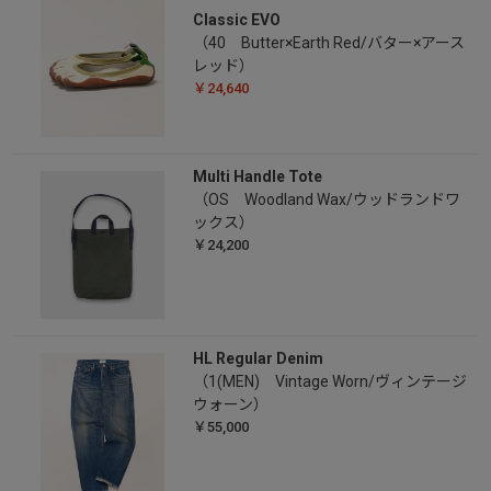
Classic EVO
（40 Butter×Earth Red/バター×アース
レッド）
￥24,640
Multi Handle Tote
（OS Woodland Wax/ウッドランドワ
ックス）
￥24,200
HL Regular Denim
（1(MEN) Vintage Worn/ヴィンテージ
ウォーン）
￥55,000