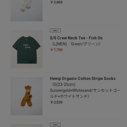
￥2,860
S/S Crew Neck Tee - Fish On
（L(MEN) Green/グリーン）
￥7,700
Hemp Organic Cotton Stripe Socks
（S(23-25cm)
Sunsetgold×Whitesand/サンセットゴー
ルド×ホワイトサンド）
￥2,530