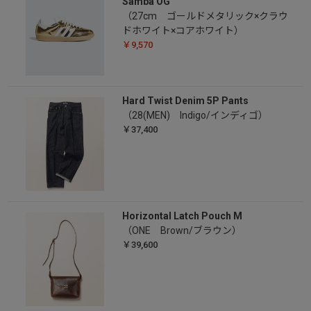
Samba OG
（27cm ゴールドメタリック×クラウ
ドホワイト×コアホワイト）
￥9,570
Hard Twist Denim 5P Pants
（28(MEN) Indigo/インディゴ）
￥37,400
Horizontal Latch Pouch M
（ONE Brown/ブラウン）
￥39,600