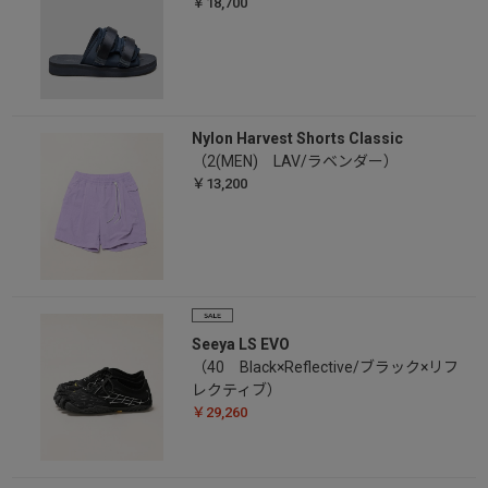
￥18,700
Nylon Harvest Shorts Classic
（2(MEN) LAV/ラベンダー）
￥13,200
Seeya LS EVO
（40 Black×Reflective/ブラック×リフ
レクティブ）
￥29,260