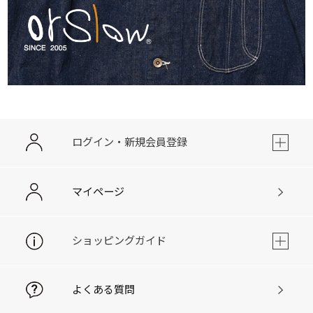
ログイン・新規会員登録
マイページ
ショッピングガイド
よくある質問