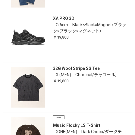
XA PRO 3D
（26cm Black×Black×Magnet/ブラッ
ク×ブラック×マグネット）
￥19,800
32G Wool Stripe SS Tee
（L(MEN) Charcoal/チャコール）
￥19,800
Music Flocky LS T-Shirt
（ONE(MEN) Dark Choco/ダークチョ