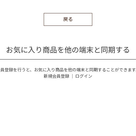
戻る
お気に入り商品を他の端末と同期する
会員登録を行うと、お気に入り商品を他の端末と同期することができます
新規会員登録
｜
ログイン