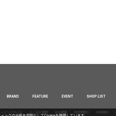
BRAND
FEATURE
EVENT
SHOP LIST
ョッピングガイド
よくある質問
会社概要
特定商取引
利用規約
ックの分析を目的としてCookieを使用しています。