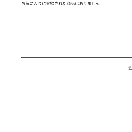
お気に入りに登録された商品はありません。