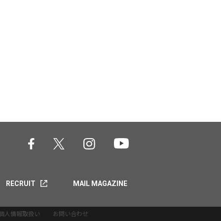
RECRUIT
MAIL MAGAZINE
個人情報取扱い
お問い合わせ