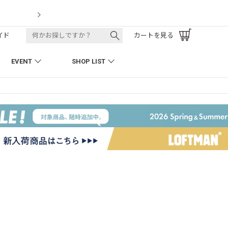
LOFTMAN RECRUIT
イド
カートを見る
EVENT
SHOP LIST