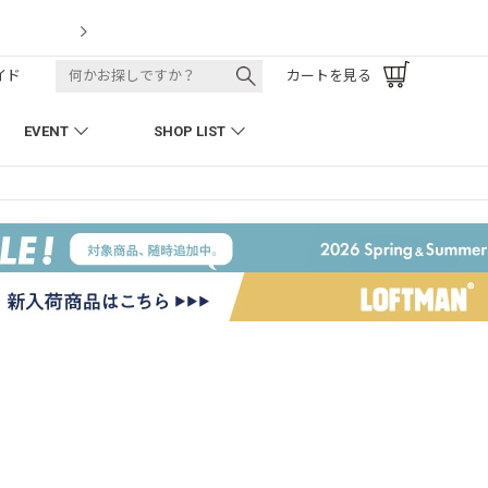
LOFTMAN RECRUIT
イド
カートを見る
EVENT
SHOP LIST