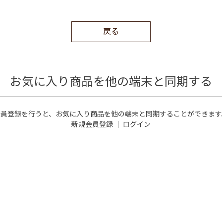
戻る
お気に入り商品を他の端末と同期する
会員登録を行うと、お気に入り商品を他の端末と同期することができます
新規会員登録
｜
ログイン