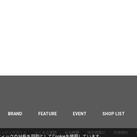
BRAND
FEATURE
EVENT
SHOP LIST
ョッピングガイド
よくある質問
会社概要
特定商取引
利用規約
ックの分析を目的としてCookieを使用しています。