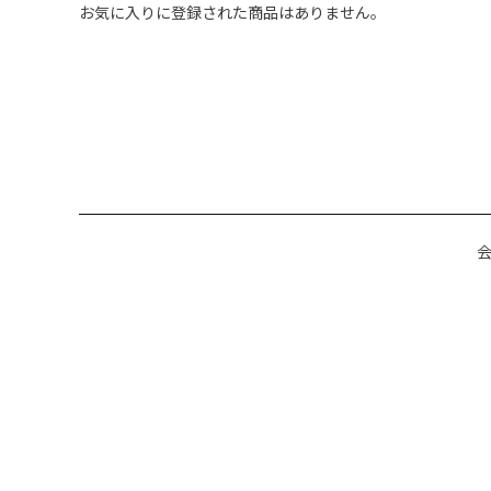
お気に入りに登録された商品はありません。