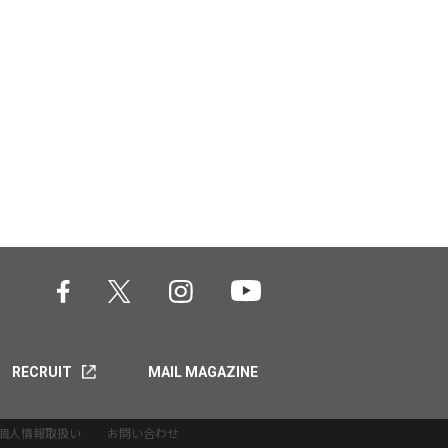
RECRUIT
MAIL MAGAZINE
個人情報取扱い
お問い合わせ