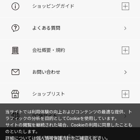
ショッピングガイド
よくある質問
会社概要・規約
お問い合わせ
ショップリスト
当サイトでは利用体験の向上およびコンテンツの最適な提供、ト
PC版サイト
ラフィックの分析を目的としてCookieを使用しています。
サイトの閲覧を継続された場合、Cookieの利用に同意したことも
のといたします。
詳細については
個人情報保護方針
をご確認ください。