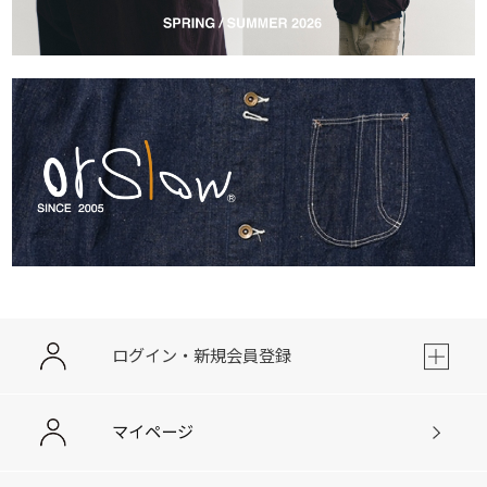
ログイン・新規会員登録
マイページ