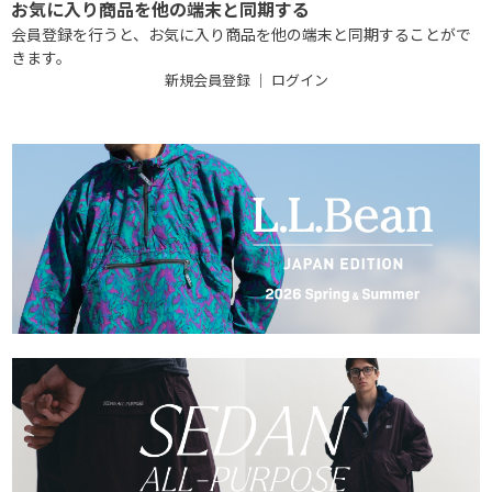
お気に入り商品を他の端末と同期する
会員登録を行うと、お気に入り商品を他の端末と同期することがで
きます。
新規会員登録
｜
ログイン