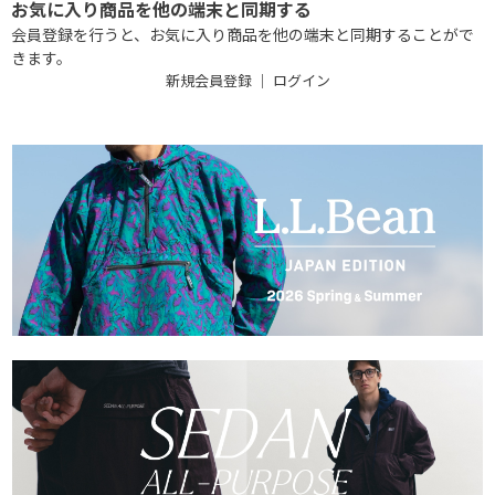
お気に入り商品を他の端末と同期する
会員登録を行うと、お気に入り商品を他の端末と同期することがで
きます。
新規会員登録
｜
ログイン