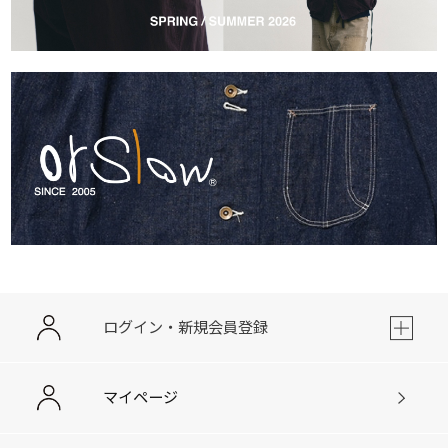
ログイン・新規会員登録
マイページ