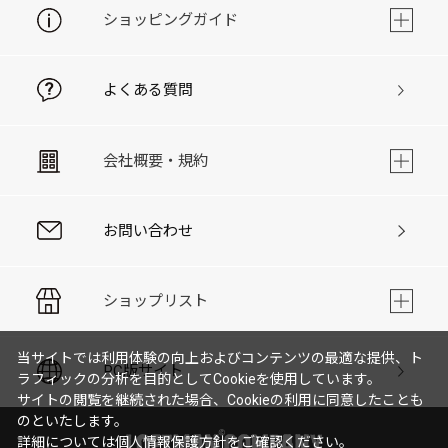
ショッピングガイド
よくある質問
会社概要・規約
お問い合わせ
ショップリスト
当サイトでは利用体験の向上およびコンテンツの最適な提供、ト
PC版サイト
ラフィックの分析を目的としてCookieを使用しています。
サイトの閲覧を継続された場合、Cookieの利用に同意したことも
のといたします。
詳細については
個人情報保護方針
をご確認ください。