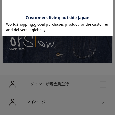
ログイン・新規会員登録
マイページ