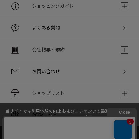
ショッピングガイド
よくある質問
会社概要・規約
お問い合わせ
ショップリスト
当サイトでは利用体験の向上およびコンテンツの最適な提供、ト
PC版サイト
ラフィックの分析を目的としてCookieを使用しています。
サイトの閲覧を継続された場合、Cookieの利用に同意したことも
のといたします。
詳細については
個人情報保護方針
をご確認ください。