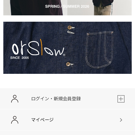
ログイン・新規会員登録
マイページ