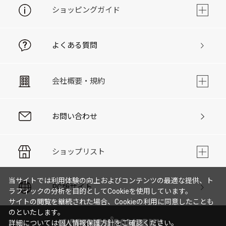
ショッピングガイド
よくある質問
会社概要・規約
お問い合わせ
ショップリスト
当サイトでは利用体験の向上およびコンテンツの最適な提供、ト
PC版サイト
ラフィックの分析を目的としてCookieを使用しています。
サイトの閲覧を継続された場合、Cookieの利用に同意したことも
のといたします。
詳細については
個人情報保護方針
をご確認ください。