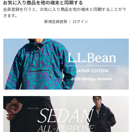
お気に入り商品を他の端末と同期する
会員登録を行うと、お気に入り商品を他の端末と同期することがで
きます。
新規会員登録
｜
ログイン