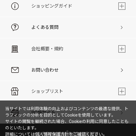
ショッピングガイド
よくある質問
会社概要・規約
お問い合わせ
ショップリスト
当サイトでは利用体験の向上およびコンテンツの最適な提供、ト
PC版サイト
ラフィックの分析を目的としてCookieを使用しています。
サイトの閲覧を継続された場合、Cookieの利用に同意したことも
のといたします。
詳細については
個人情報保護方針
をご確認ください。