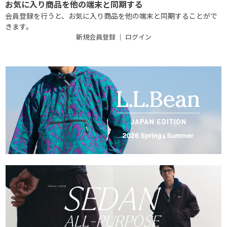
お気に入り商品を他の端末と同期する
会員登録を行うと、お気に入り商品を他の端末と同期することがで
きます。
新規会員登録
｜
ログイン