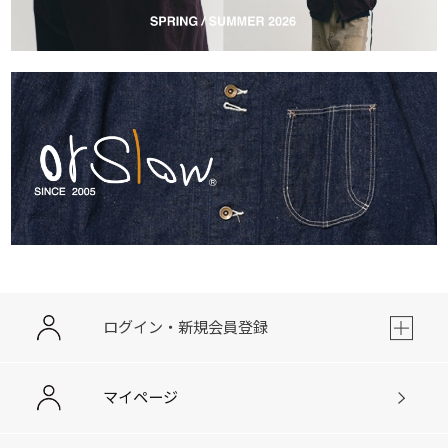
ログイン・新規会員登録
マイページ