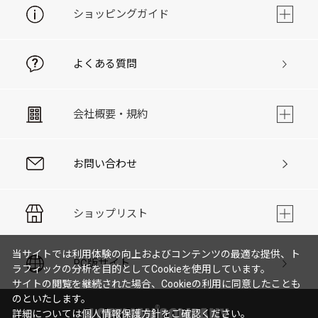
ショッピングガイド
よくある質問
会社概要・規約
お問い合わせ
ショップリスト
当サイトでは利用体験の向上およびコンテンツの最適な提供、ト
PC版サイト
ラフィックの分析を目的としてCookieを使用しています。
サイトの閲覧を継続された場合、Cookieの利用に同意したことも
のといたします。
詳細については
個人情報保護方針
をご確認ください。