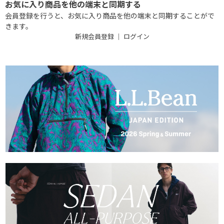
お気に入り商品を他の端末と同期する
会員登録を行うと、お気に入り商品を他の端末と同期することがで
きます。
新規会員登録
｜
ログイン