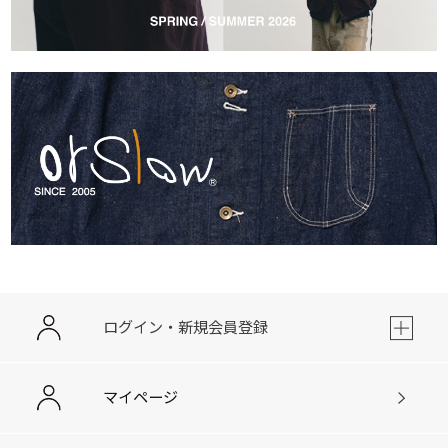
ログイン・新規会員登録
マイページ