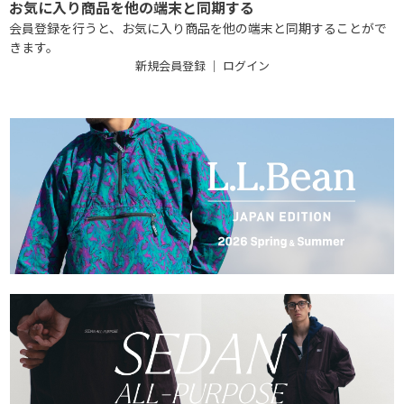
お気に入り商品を他の端末と同期する
会員登録を行うと、お気に入り商品を他の端末と同期することがで
きます。
新規会員登録
｜
ログイン