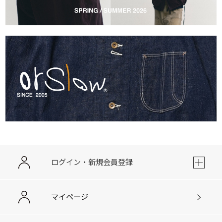
ログイン・新規会員登録
マイページ