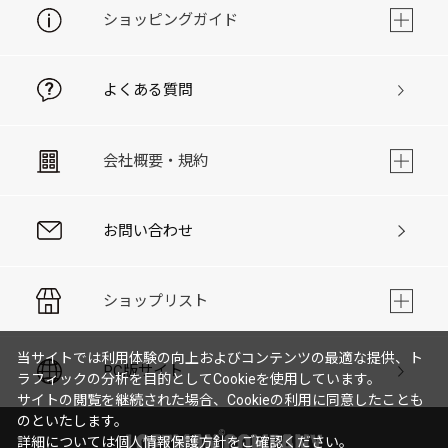
ショッピングガイド
よくある質問
会社概要・規約
お問い合わせ
ショップリスト
当サイトでは利用体験の向上およびコンテンツの最適な提供、ト
PC版サイト
ラフィックの分析を目的としてCookieを使用しています。
サイトの閲覧を継続された場合、Cookieの利用に同意したことも
のといたします。
詳細については
個人情報保護方針
をご確認ください。