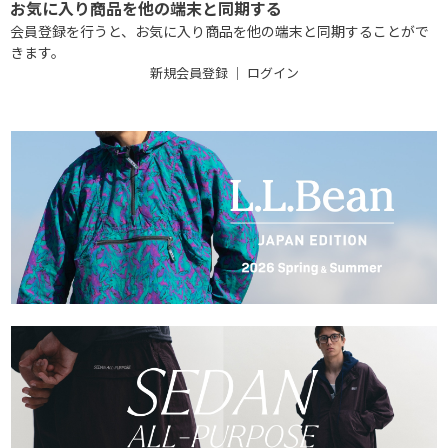
お気に入り商品を他の端末と同期する
会員登録を行うと、お気に入り商品を他の端末と同期することがで
きます。
新規会員登録
｜
ログイン