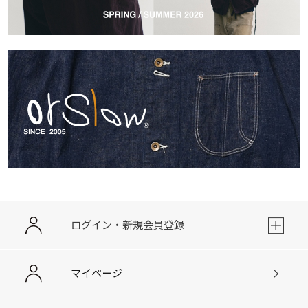
ログイン・新規会員登録
マイページ