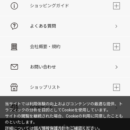
ショッピングガイド
よくある質問
会社概要・規約
お問い合わせ
ショップリスト
当サイトでは利用体験の向上およびコンテンツの最適な提供、ト
PC版サイト
ラフィックの分析を目的としてCookieを使用しています。
サイトの閲覧を継続された場合、Cookieの利用に同意したことも
のといたします。
詳細については
個人情報保護方針
をご確認ください。