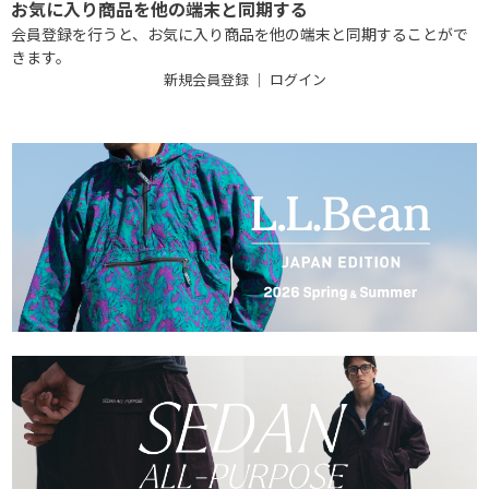
お気に入り商品を他の端末と同期する
会員登録を行うと、お気に入り商品を他の端末と同期することがで
きます。
新規会員登録
｜
ログイン