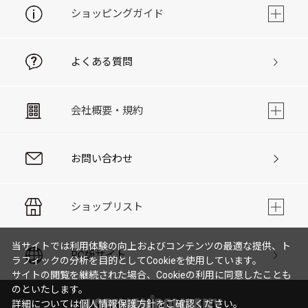
ショッピングガイド
よくある質問
会社概要・規約
お問い合わせ
ショップリスト
当サイトでは利用体験の向上およびコンテンツの最適な提供、ト
PC版サイト
ラフィックの分析を目的としてCookieを使用しています。
サイトの閲覧を継続された場合、Cookieの利用に同意したことも
のといたします。
詳細については
個人情報保護方針
をご確認ください。