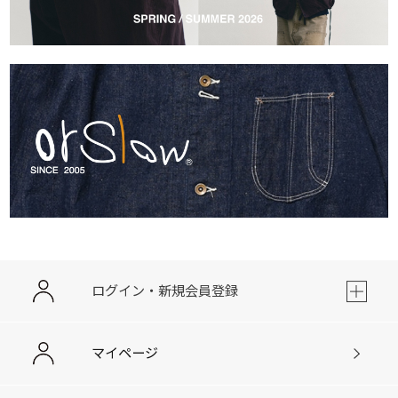
ログイン・新規会員登録
マイページ