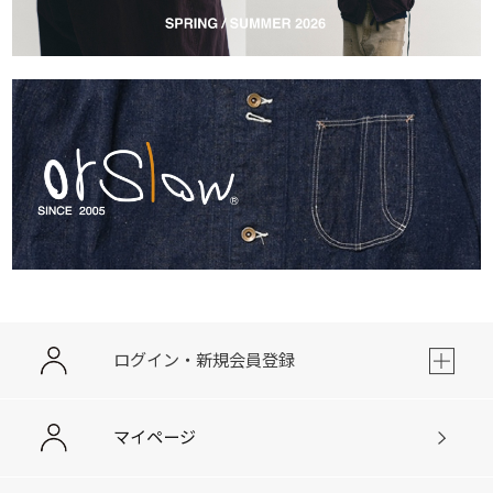
ログイン・新規会員登録
マイページ