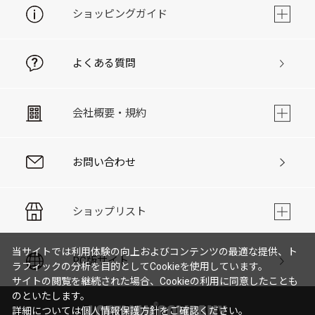
ショッピングガイド
よくある質問
会社概要・規約
お問い合わせ
ショップリスト
当サイトでは利用体験の向上およびコンテンツの最適な提供、ト
PC版サイト
ラフィックの分析を目的としてCookieを使用しています。
サイトの閲覧を継続された場合、Cookieの利用に同意したことも
のといたします。
詳細については
個人情報保護方針
をご確認ください。