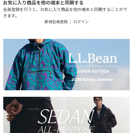
お気に入り商品を他の端末と同期する
会員登録を行うと、お気に入り商品を他の端末と同期することがで
きます。
新規会員登録
｜
ログイン