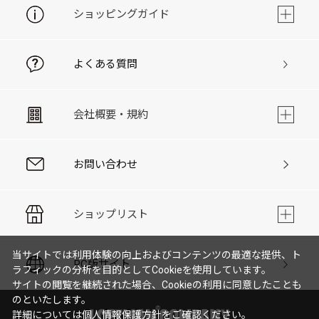
ショッピングガイド
よくある質問
会社概要・規約
お問い合わせ
ショップリスト
当サイトでは利用体験の向上およびコンテンツの最適な提供、ト
PC版サイト
ラフィックの分析を目的としてCookieを使用しています。
サイトの閲覧を継続された場合、Cookieの利用に同意したことも
のといたします。
詳細については
個人情報保護方針
をご確認ください。