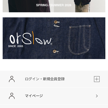
ログイン・新規会員登録
マイページ