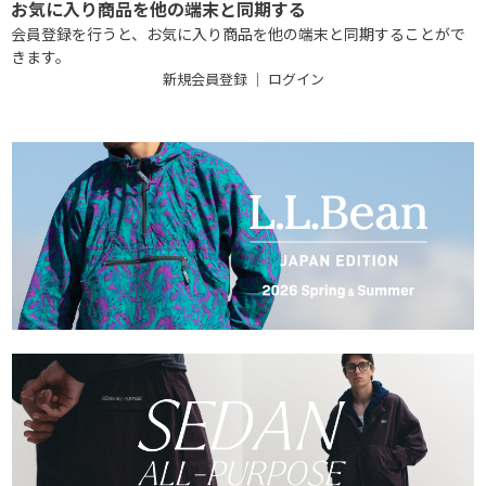
お気に入り商品を他の端末と同期する
会員登録を行うと、お気に入り商品を他の端末と同期することがで
きます。
新規会員登録
｜
ログイン