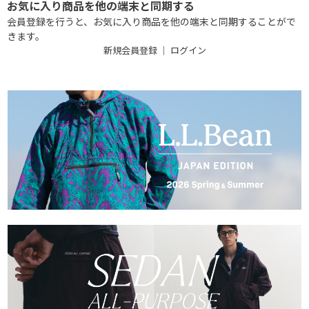
お気に入り商品を他の端末と同期する
会員登録を行うと、お気に入り商品を他の端末と同期することがで
きます。
新規会員登録
｜
ログイン