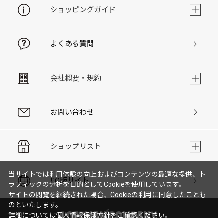
ショッピングガイド
よくある質問
会社概要・規約
お問い合わせ
ショップリスト
当サイトでは利用体験の向上およびコンテンツの最適な提供、ト
PC版サイト
ラフィックの分析を目的としてCookieを使用しています。
サイトの閲覧を継続された場合、Cookieの利用に同意したことも
のといたします。
詳細については
個人情報保護方針
をご確認ください。