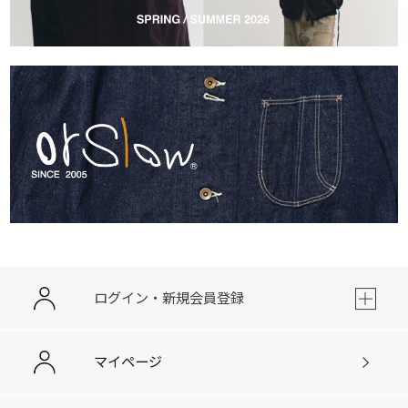
ログイン・新規会員登録
マイページ