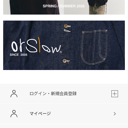
ログイン・新規会員登録
マイページ