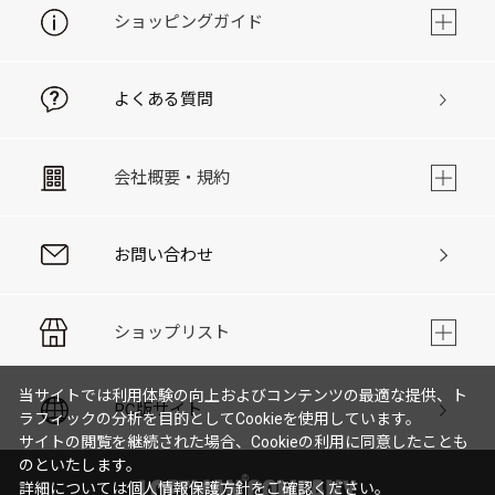
ショッピングガイド
よくある質問
会社概要・規約
お問い合わせ
ショップリスト
当サイトでは利用体験の向上およびコンテンツの最適な提供、ト
PC版サイト
ラフィックの分析を目的としてCookieを使用しています。
サイトの閲覧を継続された場合、Cookieの利用に同意したことも
のといたします。
詳細については
個人情報保護方針
をご確認ください。