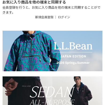
お気に入り商品を他の端末と同期する
会員登録を行うと、お気に入り商品を他の端末と同期することがで
きます。
新規会員登録
｜
ログイン