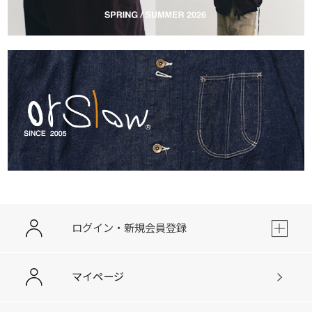
ログイン・新規会員登録
マイページ