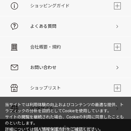
ショッピングガイド
よくある質問
会社概要・規約
お問い合わせ
ショップリスト
当サイトでは利用体験の向上およびコンテンツの最適な提供、ト
PC版サイト
ラフィックの分析を目的としてCookieを使用しています。
サイトの閲覧を継続された場合、Cookieの利用に同意したことも
のといたします。
詳細については
個人情報保護方針
をご確認ください。