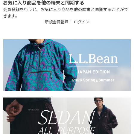
お気に入り商品を他の端末と同期する
会員登録を行うと、お気に入り商品を他の端末と同期することがで
きます。
新規会員登録
｜
ログイン