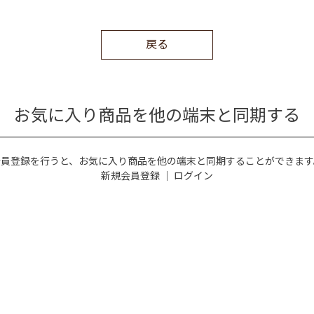
戻る
お気に入り商品を他の端末と同期する
会員登録を行うと、お気に入り商品を他の端末と同期することができます
新規会員登録
｜
ログイン