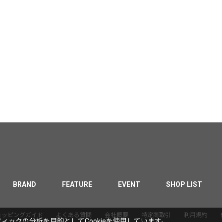
BRAND
FEATURE
EVENT
SHOP LIST
ョッピングガイド
よくある質問
会社概要
特定商取引
利用規約
ックの分析を目的としてCookieを使用しています。