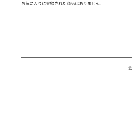
お気に入りに登録された商品はありません。