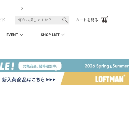
LOFTMAN RECRUIT
イド
カートを見る
EVENT
SHOP LIST