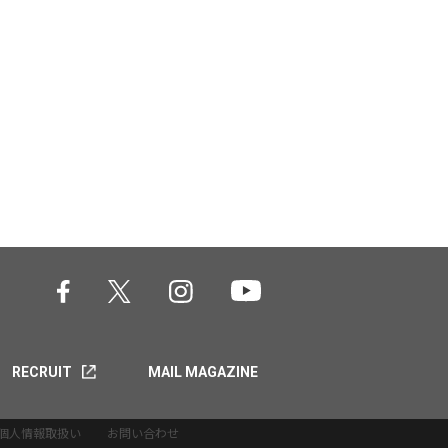
RECRUIT
MAIL MAGAZINE
個人情報取扱い
お問い合わせ