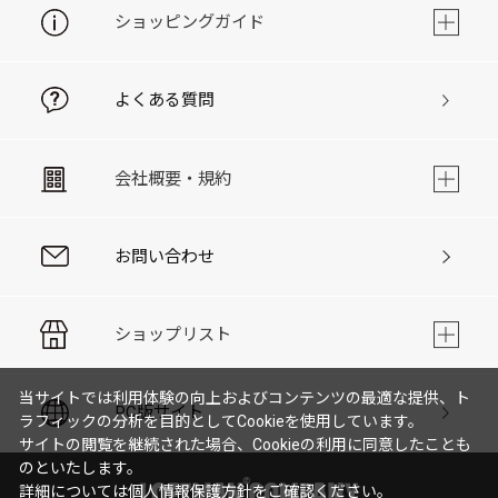
ショッピングガイド
よくある質問
会社概要・規約
お問い合わせ
ショップリスト
当サイトでは利用体験の向上およびコンテンツの最適な提供、ト
PC版サイト
ラフィックの分析を目的としてCookieを使用しています。
サイトの閲覧を継続された場合、Cookieの利用に同意したことも
のといたします。
詳細については
個人情報保護方針
をご確認ください。