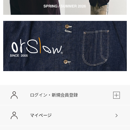
ログイン・新規会員登録
マイページ