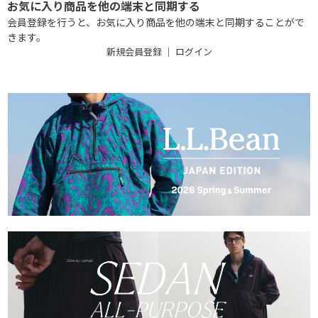
お気に入り商品を他の端末と同期する
会員登録を行うと、お気に入り商品を他の端末と同期することがで
きます。
新規会員登録
｜
ログイン