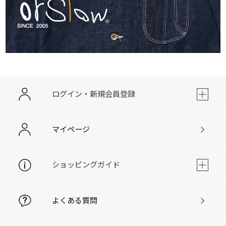
ログイン・新規会員登録
マイページ
ショッピングガイド
よくある質問