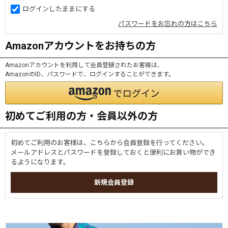
ログインしたままにする
パスワードをお忘れの方はこちら
Amazonアカウントをお持ちの方
Amazonアカウントを利用して会員登録されたお客様は、
AmazonのID、パスワードで、ログインすることができます。
初めてご利用の方・会員以外の方
初めてご利用のお客様は、こちらから会員登録を行ってください。
メールアドレスとパスワードを登録しておくと便利にお買い物ができ
るようになります。