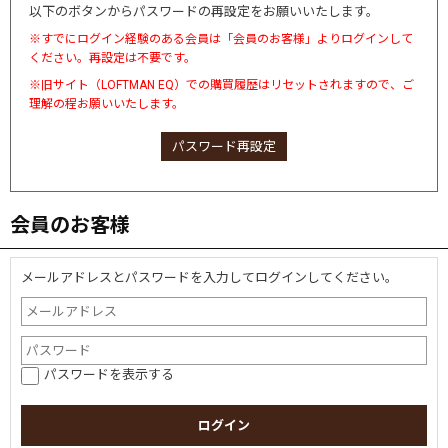
以下のボタンからパスワードの再設定をお願いいたします。
※すでにログイン経験のある会員は「会員のお客様」よりログインして
ください。再設定は不要です。
※旧サイト（LOFTMAN EQ）での購買履歴はリセットされますので、ご
理解の程お願いいたします。
パスワード再設定
会員のお客様
メールアドレスとパスワードを入力してログインしてください。
パスワードを表示する