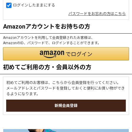
ログインしたままにする
パスワードをお忘れの方はこちら
Amazonアカウントをお持ちの方
Amazonアカウントを利用して会員登録されたお客様は、
AmazonのID、パスワードで、ログインすることができます。
初めてご利用の方・会員以外の方
初めてご利用のお客様は、こちらから会員登録を行ってください。
メールアドレスとパスワードを登録しておくと便利にお買い物ができ
るようになります。