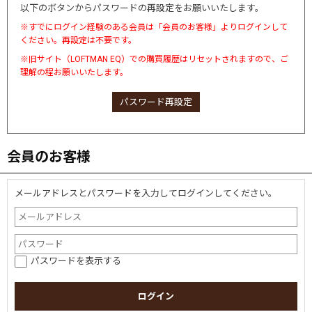
以下のボタンからパスワードの再設定をお願いいたします。
※すでにログイン経験のある会員は「会員のお客様」よりログインして
ください。再設定は不要です。
※旧サイト（LOFTMAN EQ）での購買履歴はリセットされますので、ご
理解の程お願いいたします。
パスワード再設定
会員のお客様
メールアドレスとパスワードを入力してログインしてください。
パスワードを表示する