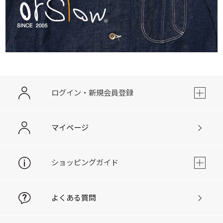
ログイン・新規会員登録
マイページ
ショッピングガイド
よくある質問