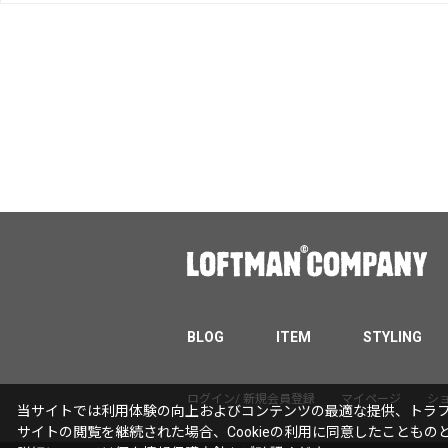
BLOG
ITEM
STYLING
ログイン/ 新規会員登録
マイページ
シ
当サイトでは利用体験の向上およびコンテンツの最適な提供、トラフィ
サイトの閲覧を継続された場合、Cookieの利用に同意したこともの