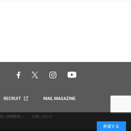
RECRUIT
MAIL MAGAZINE
個人情報取扱い
お問い合わせ
承諾する