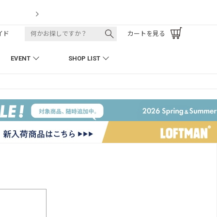
LOFTMAN RECRUI
イド
カートを見る
EVENT
SHOP LIST