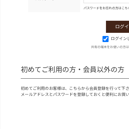
パスワードをお忘れの方はこち
ログイン
共有の端末をお使いの方は
初めてご利用の方・会員以外の方
初めてご利用のお客様は、こちらから会員登録を行って下
メールアドレスとパスワードを登録しておくと便利にお買