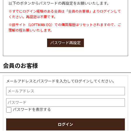
以下のボタンからパスワードの再設定をお願いいたします。
※すでにログイン経験のある会員は「会員のお客様」よりログインして
ください。再設定は不要です。
※旧サイト（LOFTMAN EQ）での購買履歴はリセットされますので、ご
理解の程お願いいたします。
パスワード再設定
会員のお客様
メールアドレスとパスワードを入力してログインしてください。
パスワードを表示する