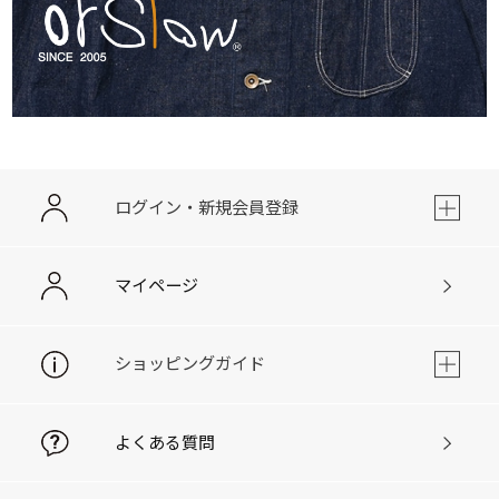
ログイン・新規会員登録
マイページ
ショッピングガイド
よくある質問