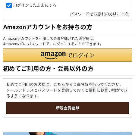
ログインしたままにする
パスワードをお忘れの方はこちら
Amazonアカウントをお持ちの方
Amazonアカウントを利用して会員登録されたお客様は、
AmazonのID、パスワードで、ログインすることができます。
初めてご利用の方・会員以外の方
初めてご利用のお客様は、こちらから会員登録を行ってください。
メールアドレスとパスワードを登録しておくと便利にお買い物ができ
るようになります。