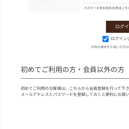
パスワードをお忘れの方はこち
ログイン
共有の端末をお使いの方は
初めてご利用の方・会員以外の方
初めてご利用のお客様は、こちらから会員登録を行って下
メールアドレスとパスワードを登録しておくと便利にお買