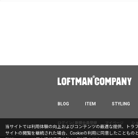
BLOG
ITEM
STYLING
ログイン/ 新規会員登録
マイページ
シ
当サイトでは利用体験の向上およびコンテンツの最適な提供、トラフィ
サイトの閲覧を継続された場合、Cookieの利用に同意したこともの