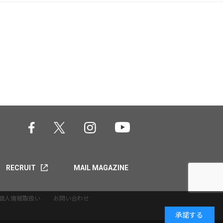
RECRUIT
MAIL MAGAZINE
個人情報取扱い
お問い合わせ
承諾する