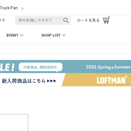
LOFTMAN RECRUIT
イド
カートを見る
EVENT
SHOP LIST