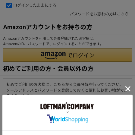
ログインしたままにする
パスワードをお忘れの方はこちら
Amazonアカウントをお持ちの方
Amazonアカウントを利用して会員登録されたお客様は、
AmazonのID、パスワードで、ログインすることができます。
初めてご利用の方・会員以外の方
初めてご利用のお客様は、こちらから会員登録を行ってください。
メールアドレスとパスワードを登録しておくと便利にお買い物ができ
るようになります。