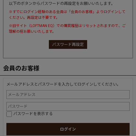
以下のボタンからパスワードの再設定をお願いいたします。
※すでにログイン経験のある会員は「会員のお客様」よりログインして
ください。再設定は不要です。
※旧サイト（LOFTMAN EQ）での購買履歴はリセットされますので、ご
理解の程お願いいたします。
パスワード再設定
会員のお客様
メールアドレスとパスワードを入力してログインしてください。
パスワードを表示する