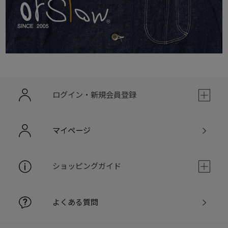
ログイン・新規会員登録
マイページ
ショッピングガイド
よくある質問