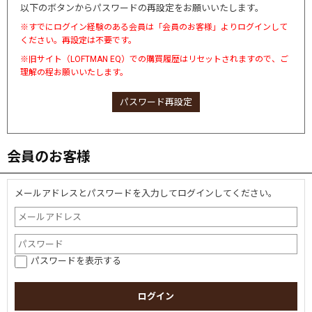
以下のボタンからパスワードの再設定をお願いいたします。
※すでにログイン経験のある会員は「会員のお客様」よりログインして
ください。再設定は不要です。
※旧サイト（LOFTMAN EQ）での購買履歴はリセットされますので、ご
理解の程お願いいたします。
パスワード再設定
会員のお客様
メールアドレスとパスワードを入力してログインしてください。
パスワードを表示する