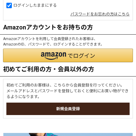
ログインしたままにする
パスワードをお忘れの方はこちら
Amazonアカウントをお持ちの方
Amazonアカウントを利用して会員登録されたお客様は、
AmazonのID、パスワードで、ログインすることができます。
初めてご利用の方・会員以外の方
初めてご利用のお客様は、こちらから会員登録を行ってください。
メールアドレスとパスワードを登録しておくと便利にお買い物ができ
るようになります。