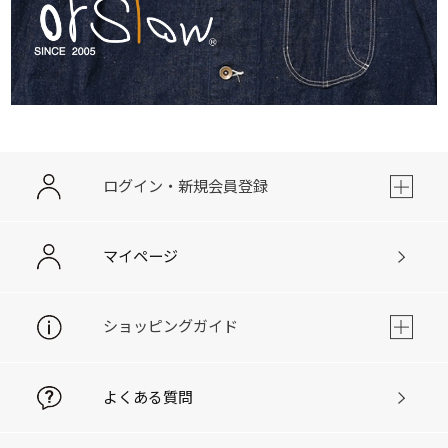
ログイン・新規会員登録
マイページ
ショッピングガイド
よくある質問