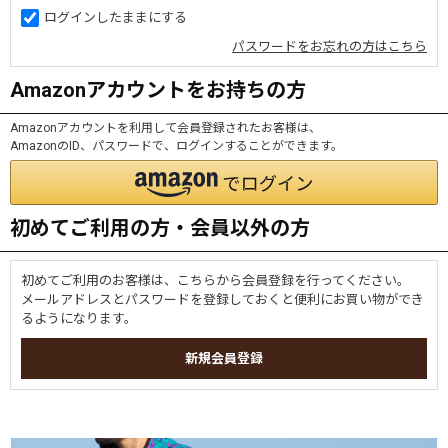
ログインしたままにする
パスワードをお忘れの方はこちら
Amazonアカウントをお持ちの方
Amazonアカウントを利用して会員登録されたお客様は、
AmazonのID、パスワードで、ログインすることができます。
初めてご利用の方・会員以外の方
初めてご利用のお客様は、こちらから会員登録を行ってください。
メールアドレスとパスワードを登録しておくと便利にお買い物ができ
るようになります。