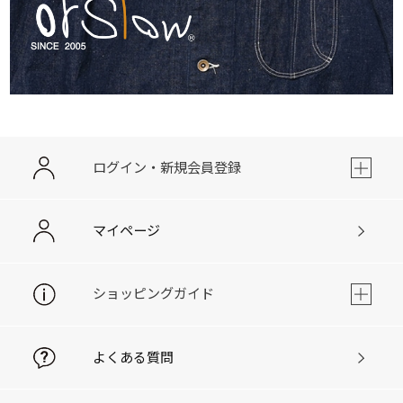
ログイン・新規会員登録
マイページ
ショッピングガイド
よくある質問