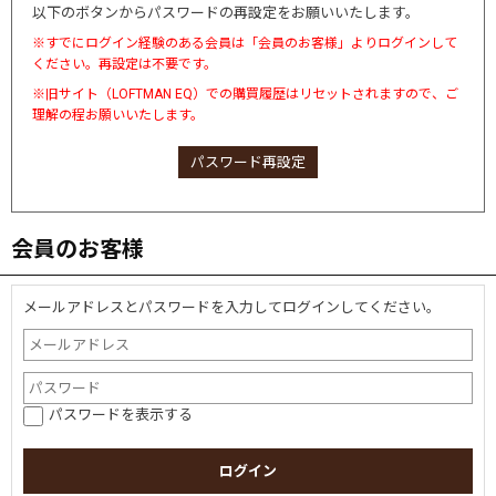
以下のボタンからパスワードの再設定をお願いいたします。
※すでにログイン経験のある会員は「会員のお客様」よりログインして
ください。再設定は不要です。
※旧サイト（LOFTMAN EQ）での購買履歴はリセットされますので、ご
理解の程お願いいたします。
パスワード再設定
会員のお客様
メールアドレスとパスワードを入力してログインしてください。
パスワードを表示する