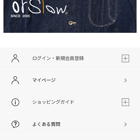
ログイン・新規会員登録
マイページ
ショッピングガイド
よくある質問