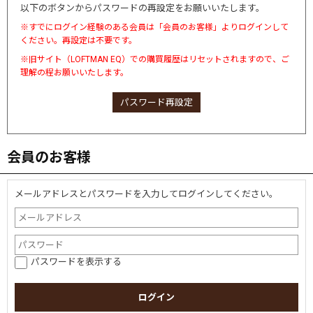
以下のボタンからパスワードの再設定をお願いいたします。
※すでにログイン経験のある会員は「会員のお客様」よりログインして
ください。再設定は不要です。
※旧サイト（LOFTMAN EQ）での購買履歴はリセットされますので、ご
理解の程お願いいたします。
パスワード再設定
会員のお客様
メールアドレスとパスワードを入力してログインしてください。
パスワードを表示する