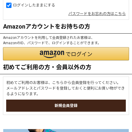
ログインしたままにする
パスワードをお忘れの方はこちら
Amazonアカウントをお持ちの方
Amazonアカウントを利用して会員登録されたお客様は、
AmazonのID、パスワードで、ログインすることができます。
初めてご利用の方・会員以外の方
初めてご利用のお客様は、こちらから会員登録を行ってください。
メールアドレスとパスワードを登録しておくと便利にお買い物ができ
るようになります。