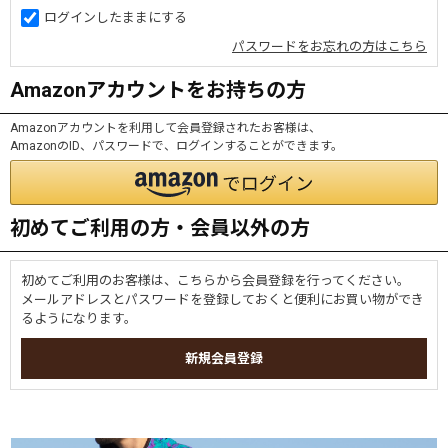
ログインしたままにする
パスワードをお忘れの方はこちら
Amazonアカウントをお持ちの方
Amazonアカウントを利用して会員登録されたお客様は、
AmazonのID、パスワードで、ログインすることができます。
初めてご利用の方・会員以外の方
初めてご利用のお客様は、こちらから会員登録を行ってください。
メールアドレスとパスワードを登録しておくと便利にお買い物ができ
るようになります。