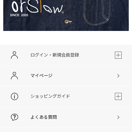
ログイン・新規会員登録
マイページ
ショッピングガイド
よくある質問