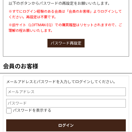
以下のボタンからパスワードの再設定をお願いいたします。
※すでにログイン経験のある会員は「会員のお客様」よりログインして
ください。再設定は不要です。
※旧サイト（LOFTMAN EQ）での購買履歴はリセットされますので、ご
理解の程お願いいたします。
パスワード再設定
会員のお客様
メールアドレスとパスワードを入力してログインしてください。
パスワードを表示する