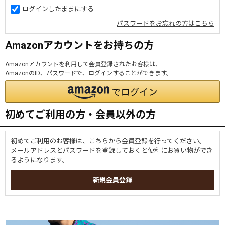
ログインしたままにする
パスワードをお忘れの方はこちら
Amazonアカウントをお持ちの方
Amazonアカウントを利用して会員登録されたお客様は、
AmazonのID、パスワードで、ログインすることができます。
初めてご利用の方・会員以外の方
初めてご利用のお客様は、こちらから会員登録を行ってください。
メールアドレスとパスワードを登録しておくと便利にお買い物ができ
るようになります。