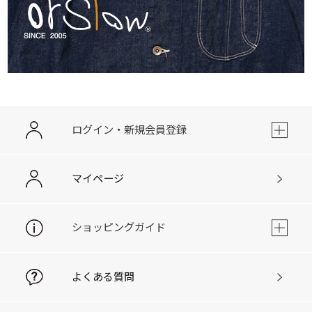
ログイン・新規会員登録
マイページ
ショッピングガイド
よくある質問