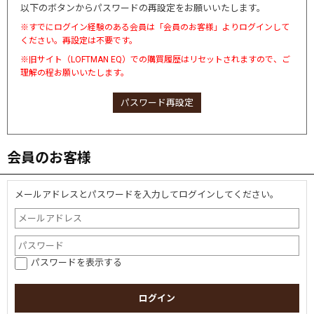
以下のボタンからパスワードの再設定をお願いいたします。
※すでにログイン経験のある会員は「会員のお客様」よりログインして
ください。再設定は不要です。
※旧サイト（LOFTMAN EQ）での購買履歴はリセットされますので、ご
理解の程お願いいたします。
パスワード再設定
会員のお客様
メールアドレスとパスワードを入力してログインしてください。
パスワードを表示する