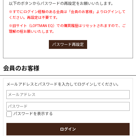
以下のボタンからパスワードの再設定をお願いいたします。
※すでにログイン経験のある会員は「会員のお客様」よりログインして
ください。再設定は不要です。
※旧サイト（LOFTMAN EQ）での購買履歴はリセットされますので、ご
理解の程お願いいたします。
パスワード再設定
会員のお客様
メールアドレスとパスワードを入力してログインしてください。
パスワードを表示する