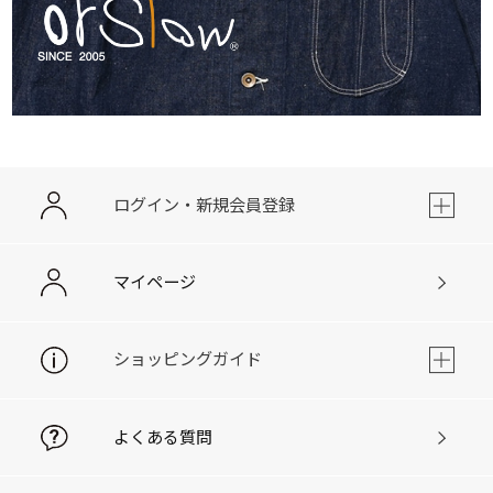
ログイン・新規会員登録
マイページ
ショッピングガイド
よくある質問