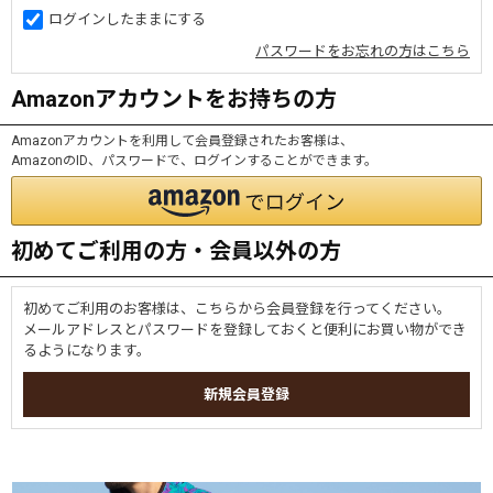
ログインしたままにする
パスワードをお忘れの方はこちら
Amazonアカウントをお持ちの方
Amazonアカウントを利用して会員登録されたお客様は、
AmazonのID、パスワードで、ログインすることができます。
初めてご利用の方・会員以外の方
初めてご利用のお客様は、こちらから会員登録を行ってください。
メールアドレスとパスワードを登録しておくと便利にお買い物ができ
るようになります。