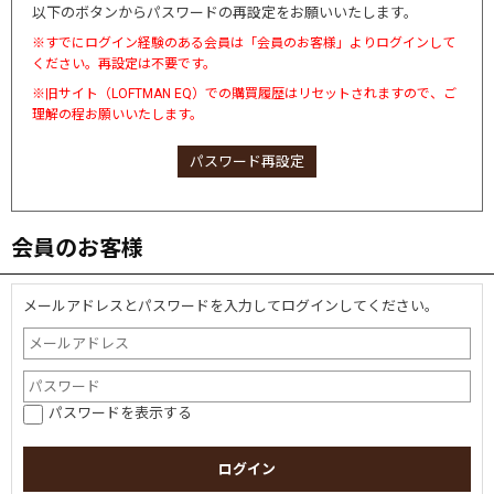
以下のボタンからパスワードの再設定をお願いいたします。
※すでにログイン経験のある会員は「会員のお客様」よりログインして
ください。再設定は不要です。
※旧サイト（LOFTMAN EQ）での購買履歴はリセットされますので、ご
理解の程お願いいたします。
パスワード再設定
会員のお客様
メールアドレスとパスワードを入力してログインしてください。
パスワードを表示する