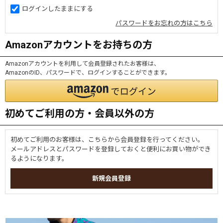
ログインしたままにする
パスワードをお忘れの方はこちら
Amazonアカウントをお持ちの方
Amazonアカウントを利用して会員登録されたお客様は、
AmazonのID、パスワードで、ログインすることができます。
初めてご利用の方・会員以外の方
初めてご利用のお客様は、こちらから会員登録を行ってください。
メールアドレスとパスワードを登録しておくと便利にお買い物ができ
るようになります。