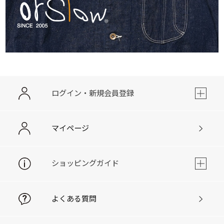
ログイン・新規会員登録
マイページ
ショッピングガイド
よくある質問