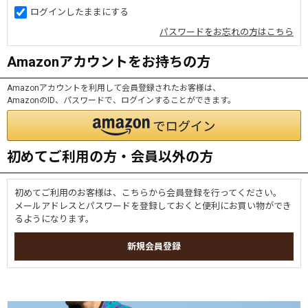
ログインしたままにする
パスワードをお忘れの方はこちら
Amazonアカウントをお持ちの方
Amazonアカウントを利用して会員登録されたお客様は、
AmazonのID、パスワードで、ログインすることができます。
初めてご利用の方・会員以外の方
初めてご利用のお客様は、こちらから会員登録を行ってください。
メールアドレスとパスワードを登録しておくと便利にお買い物ができ
るようになります。