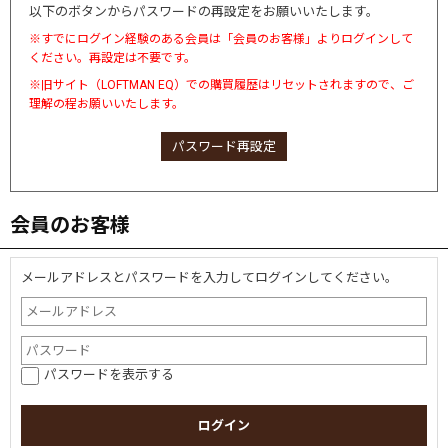
以下のボタンからパスワードの再設定をお願いいたします。
※すでにログイン経験のある会員は「会員のお客様」よりログインして
ください。再設定は不要です。
※旧サイト（LOFTMAN EQ）での購買履歴はリセットされますので、ご
理解の程お願いいたします。
パスワード再設定
会員のお客様
メールアドレスとパスワードを入力してログインしてください。
パスワードを表示する