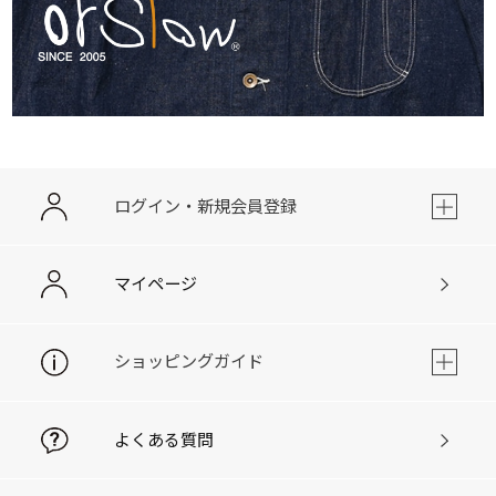
ログイン・新規会員登録
マイページ
ショッピングガイド
よくある質問