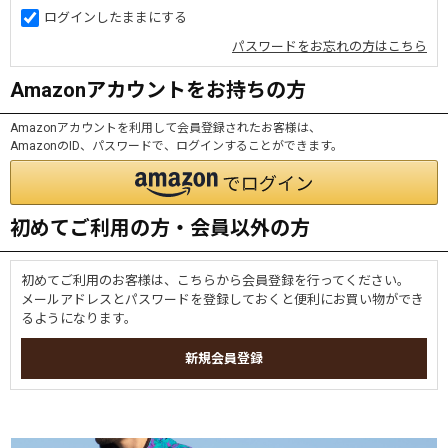
ログインしたままにする
パスワードをお忘れの方はこちら
Amazonアカウントをお持ちの方
Amazonアカウントを利用して会員登録されたお客様は、
AmazonのID、パスワードで、ログインすることができます。
初めてご利用の方・会員以外の方
初めてご利用のお客様は、こちらから会員登録を行ってください。
メールアドレスとパスワードを登録しておくと便利にお買い物ができ
るようになります。