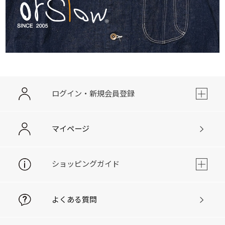
ログイン・新規会員登録
マイページ
ショッピングガイド
よくある質問