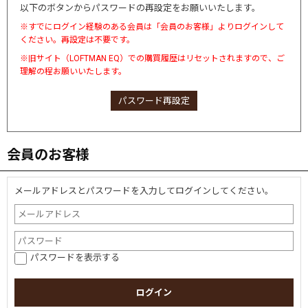
以下のボタンからパスワードの再設定をお願いいたします。
※すでにログイン経験のある会員は「会員のお客様」よりログインして
ください。再設定は不要です。
※旧サイト（LOFTMAN EQ）での購買履歴はリセットされますので、ご
理解の程お願いいたします。
パスワード再設定
会員のお客様
メールアドレスとパスワードを入力してログインしてください。
パスワードを表示する