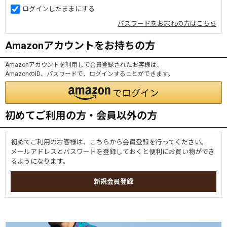
ログインしたままにする
パスワードをお忘れの方はこちら
Amazonアカウントをお持ちの方
Amazonアカウントを利用して会員登録されたお客様は、
AmazonのID、パスワードで、ログインすることができます。
初めてご利用の方・会員以外の方
初めてご利用のお客様は、こちらから会員登録を行ってください。
メールアドレスとパスワードを登録しておくと便利にお買い物ができ
るようになります。