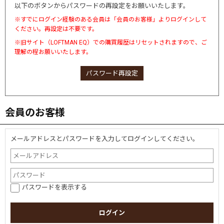
以下のボタンからパスワードの再設定をお願いいたします。
※すでにログイン経験のある会員は「会員のお客様」よりログインして
ください。再設定は不要です。
※旧サイト（LOFTMAN EQ）での購買履歴はリセットされますので、ご
理解の程お願いいたします。
パスワード再設定
会員のお客様
メールアドレスとパスワードを入力してログインしてください。
パスワードを表示する