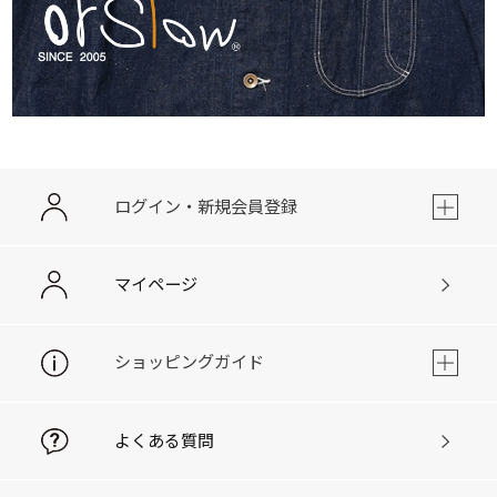
ログイン・新規会員登録
マイページ
ショッピングガイド
よくある質問